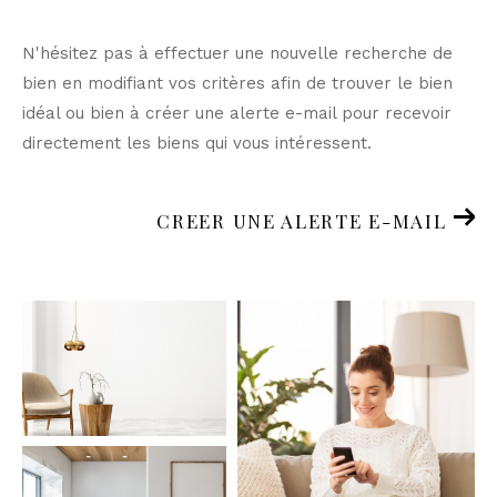
N'hésitez pas à effectuer une nouvelle recherche de
bien en modifiant vos critères afin de trouver le bien
idéal ou bien à créer une alerte e-mail pour recevoir
directement les biens qui vous intéressent.
CREER UNE ALERTE E-MAIL