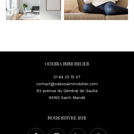
ODESSA IMMOBILIER
01 84 25 15 07
contact@odessaimmobilier.com
93 avenue du Général de Gaulle
94160
Saint-Mandé
NOUS SUIVRE SUR