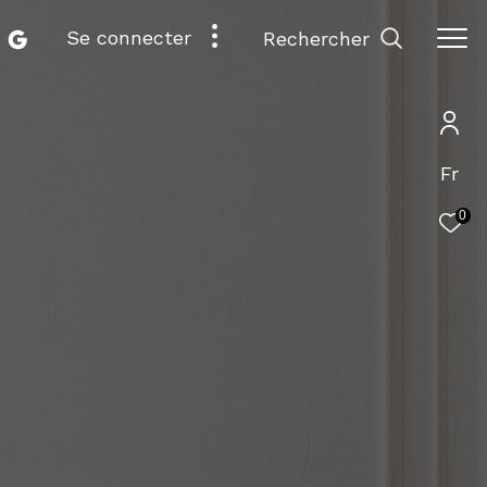
se connecter
rechercher
Fr
0