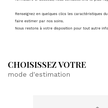
Renseignez en quelques clics les caractéristiques du
faire estimer par nos soins.
Nous restons à votre disposition pour tout autre in
CHOISISSEZ VOTRE
mode d'estimation