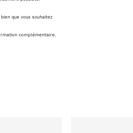
 bien que vous souhaitez
formation complémentaire.