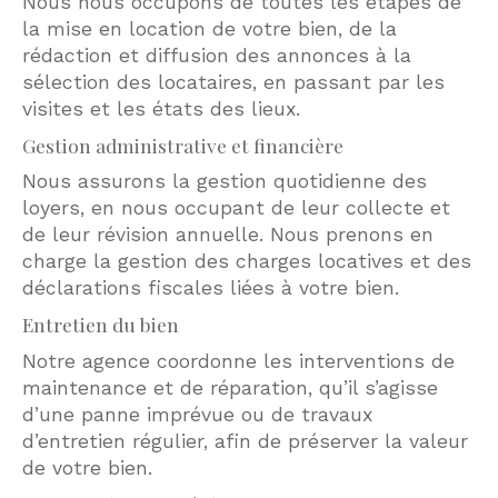
Nous nous occupons de toutes les étapes de
la mise en location de votre bien, de la
rédaction et diffusion des annonces à la
sélection des locataires, en passant par les
visites et les états des lieux.
Gestion administrative et financière
Nous assurons la gestion quotidienne des
loyers, en nous occupant de leur collecte et
de leur révision annuelle. Nous prenons en
charge la gestion des charges locatives et des
déclarations fiscales liées à votre bien.
Entretien du bien
Notre agence coordonne les interventions de
maintenance et de réparation, qu’il s’agisse
d’une panne imprévue ou de travaux
d’entretien régulier, afin de préserver la valeur
de votre bien.