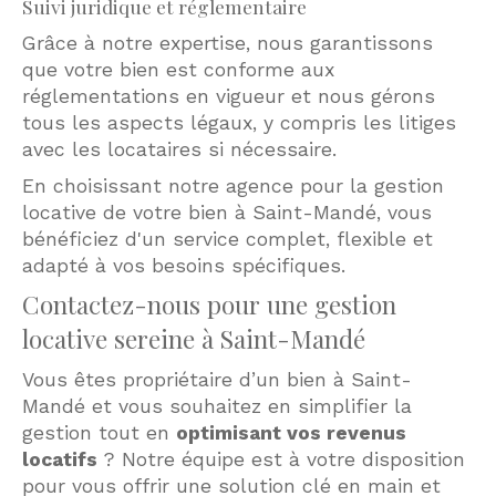
Suivi juridique et réglementaire
Grâce à notre expertise, nous garantissons
que votre bien est conforme aux
réglementations en vigueur et nous gérons
tous les aspects légaux, y compris les litiges
avec les locataires si nécessaire.
En choisissant notre agence pour la gestion
locative de votre bien à Saint-Mandé, vous
bénéficiez d'un service complet, flexible et
adapté à vos besoins spécifiques.
Contactez-nous pour une gestion
locative sereine à Saint-Mandé
Vous êtes propriétaire d’un bien à Saint-
Mandé et vous souhaitez en simplifier la
gestion tout en
optimisant vos revenus
locatifs
? Notre équipe est à votre disposition
pour vous offrir une solution clé en main et