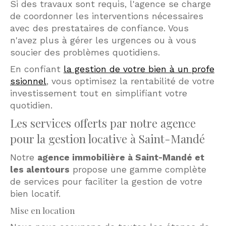
Si des travaux sont requis, l'agence se charge
de coordonner les interventions nécessaires
avec des prestataires de confiance. Vous
n'avez plus à gérer les urgences ou à vous
soucier des problèmes quotidiens.
En confiant
la gestion de votre bien à un profe
ssionnel
, vous optimisez la rentabilité de votre
investissement tout en simplifiant votre
quotidien.
Les services offerts par notre agence
pour la gestion locative à Saint-Mandé
Notre
agence immobilière à Saint-Mandé et
les alentours
propose une gamme complète
de services pour faciliter la gestion de votre
bien locatif.
Mise en location