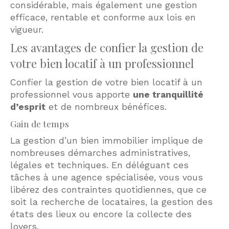
considérable, mais également une gestion
efficace, rentable et conforme aux lois en
vigueur.
Les avantages de confier la gestion de
votre bien locatif à un professionnel
Confier la gestion de votre bien locatif à un
professionnel vous apporte
une tranquillité
d’esprit
et de nombreux bénéfices.
Gain de temps
La gestion d’un bien immobilier implique de
nombreuses démarches administratives,
légales et techniques. En déléguant ces
tâches à une agence spécialisée, vous vous
libérez des contraintes quotidiennes, que ce
soit la recherche de locataires, la gestion des
états des lieux ou encore la collecte des
loyers.