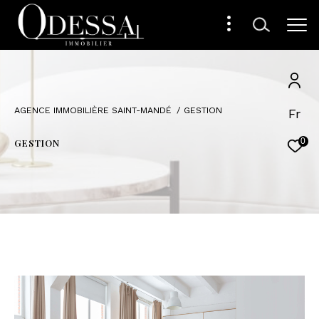
AGENCE IMMOBILIÈRE SAINT-MANDÉ
GESTION
Fr
0
GESTION