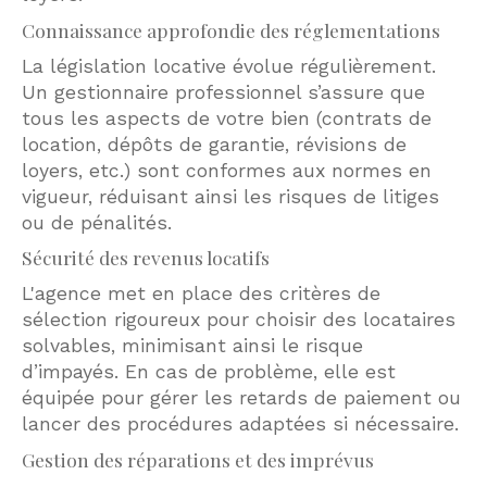
Connaissance approfondie des réglementations
La législation locative évolue régulièrement.
Un gestionnaire professionnel s’assure que
tous les aspects de votre bien (contrats de
location, dépôts de garantie, révisions de
loyers, etc.) sont conformes aux normes en
vigueur, réduisant ainsi les risques de litiges
ou de pénalités.
Sécurité des revenus locatifs
L'agence met en place des critères de
sélection rigoureux pour choisir des locataires
solvables, minimisant ainsi le risque
d’impayés. En cas de problème, elle est
équipée pour gérer les retards de paiement ou
lancer des procédures adaptées si nécessaire.
Gestion des réparations et des imprévus