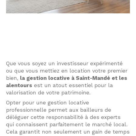
Que vous soyez un investisseur expérimenté
ou que vous mettiez en location votre premier
bien,
la gestion locative à Saint-Mandé et les
alentours
est un atout essentiel pour la
valorisation de votre patrimoine.
Opter pour une gestion locative
professionnelle permet aux bailleurs de
déléguer cette responsabilité à des experts
qui connaissent parfaitement le marché local.
Cela garantit non seulement un gain de temps