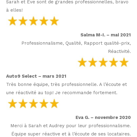
Sarah et Eve sont de grandes professionnelles, bravo
à elles!
Salma M-I. – mai 2021
Professionnalisme, Qualité, Rapport qualité-prix,
Réactivité.
Auto9 Select – mars 2021
Très bonne équipe, très professionnelle. A l’écoute et
une réactivité au top! Je recommande fortement.
Eva G. – novembre 2020
Merci à Sarah et Audrey pour leur professionnalisme.
Équipe super réactive et à l’écoute de ses locataires.