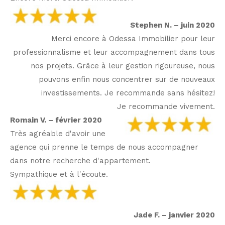
Stephen N. – juin 2020
Merci encore à Odessa Immobilier pour leur
professionnalisme et leur accompagnement dans tous
nos projets. Grâce à leur gestion rigoureuse, nous
pouvons enfin nous concentrer sur de nouveaux
investissements. Je recommande sans hésitez!
Je recommande vivement.
Romain V. – février 2020
Très agréable d'avoir une
agence qui prenne le temps de nous accompagner
dans notre recherche d'appartement.
Sympathique et à l'écoute.
Jade F. – janvier 2020