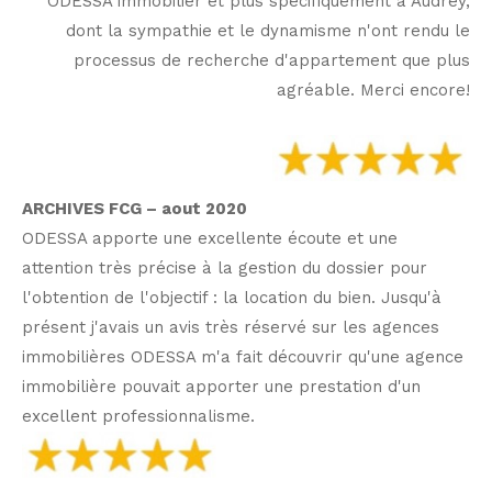
ODESSA immobilier et plus spécifiquement à Audrey,
dont la sympathie et le dynamisme n'ont rendu le
processus de recherche d'appartement que plus
agréable. Merci encore!
ARCHIVES FCG – aout 2020
ODESSA apporte une excellente écoute et une
attention très précise à la gestion du dossier pour
l'obtention de l'objectif : la location du bien. Jusqu'à
présent j'avais un avis très réservé sur les agences
immobilières ODESSA m'a fait découvrir qu'une agence
immobilière pouvait apporter une prestation d'un
excellent professionnalisme.