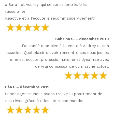
à Sarah et Audrey, qui se sont montrés très
rassurante.
Réactive et à l’écoute je recommande vivement!
Sabrina S. – décembre 2019
J’ai confié mon bien à la vente à Audrey et son
associée. Quel plaisir d’avoir rencontré ces deux jeunes
femmes, écoute, professionnalisme et dynamise avec
de vrai connaissance du marché actuel.
Léa I. – décembre 2019
Super agence. Nous avons trouvé l’appartement de
nos rêves grâce à elles. Je recommande!