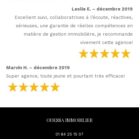
Leslie E. – décembre 2019
Excellent suivi, collaboratrices à l’écoute, réactives,
sérieuses, une garantie de réelles compétences en
matière de gestion immobilière, je recommande
vivement cette agence!
Marvin H. – décembre 2019
Super agence, toute jeune et pourtant très efficace!
ODESSA IMMOBILIER
01 84 25 15 07