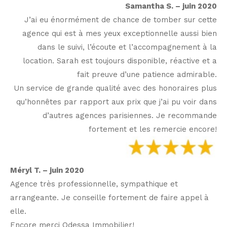
Samantha S. – juin 2020
J’ai eu énormément de chance de tomber sur cette
agence qui est à mes yeux exceptionnelle aussi bien
dans le suivi, l’écoute et l’accompagnement à la
location. Sarah est toujours disponible, réactive et a
fait preuve d’une patience admirable.
Un service de grande qualité avec des honoraires plus
qu’honnêtes par rapport aux prix que j’ai pu voir dans
d’autres agences parisiennes. Je recommande
fortement et les remercie encore!
Méryl T. – juin 2020
Agence très professionnelle, sympathique et
arrangeante. Je conseille fortement de faire appel à
elle.
Encore merci Odessa Immobilier!