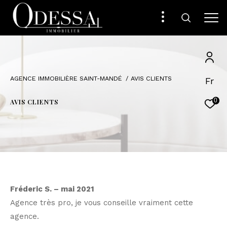
AGENCE IMMOBILIÈRE SAINT-MANDÉ
AVIS CLIENTS
Fr
0
AVIS CLIENTS
Fréderic S. – mai 2021
Agence très pro, je vous conseille vraiment cette
agence.