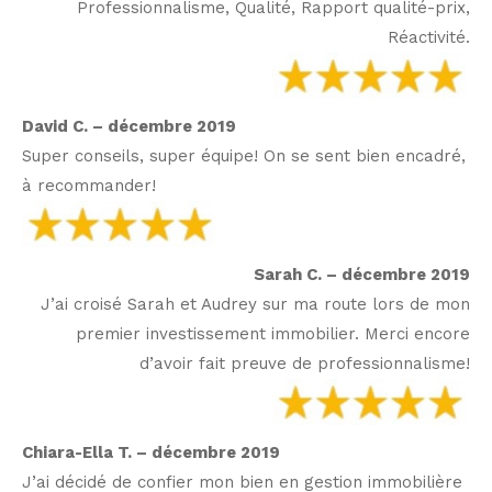
Professionnalisme, Qualité, Rapport qualité-prix,
Réactivité.
David C. – décembre 2019
Super conseils, super équipe! On se sent bien encadré,
à recommander!
Sarah C. – décembre 2019
J’ai croisé Sarah et Audrey sur ma route lors de mon
premier investissement immobilier. Merci encore
d’avoir fait preuve de professionnalisme!
Chiara-Ella T. – décembre 2019
J’ai décidé de confier mon bien en gestion immobilière