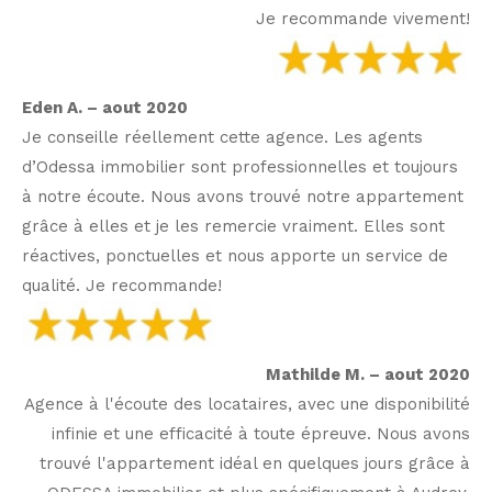
Je recommande vivement!
Eden A. – aout 2020
Je conseille réellement cette agence. Les agents
d’Odessa immobilier sont professionnelles et toujours
à notre écoute. Nous avons trouvé notre appartement
grâce à elles et je les remercie vraiment. Elles sont
réactives, ponctuelles et nous apporte un service de
qualité. Je recommande!
Mathilde M. – aout 2020
Agence à l'écoute des locataires, avec une disponibilité
infinie et une efficacité à toute épreuve. Nous avons
trouvé l'appartement idéal en quelques jours grâce à