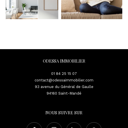
ODESSA IMMOBILIER
01 84 25 15 07
contact@odessaimmobilier.com
93 avenue du Général de Gaulle
94160
Saint-Mandé
NOUS SUIVRE SUR