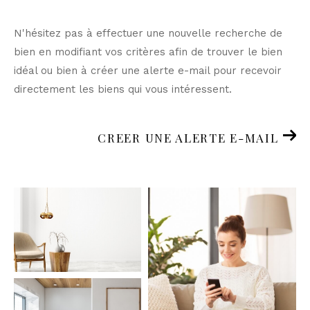
N'hésitez pas à effectuer une nouvelle recherche de
bien en modifiant vos critères afin de trouver le bien
idéal ou bien à créer une alerte e-mail pour recevoir
directement les biens qui vous intéressent.
CREER UNE ALERTE E-MAIL