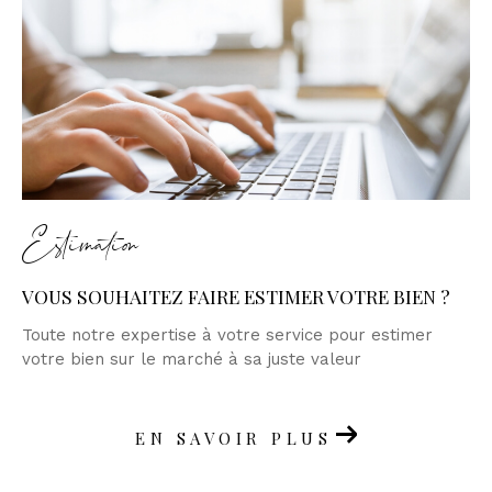
Estimation
VOUS SOUHAITEZ FAIRE ESTIMER VOTRE BIEN ?
Toute notre expertise à votre service pour estimer
votre bien sur le marché à sa juste valeur
EN SAVOIR PLUS