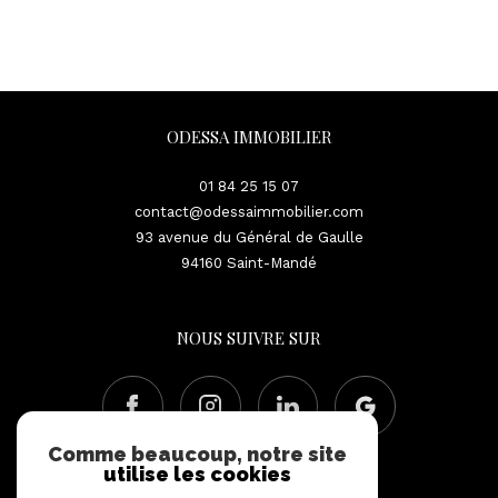
ODESSA IMMOBILIER
01 84 25 15 07
contact@odessaimmobilier.com
93 avenue du Général de Gaulle
94160
Saint-Mandé
NOUS SUIVRE SUR
Comme beaucoup, notre site
utilise les cookies