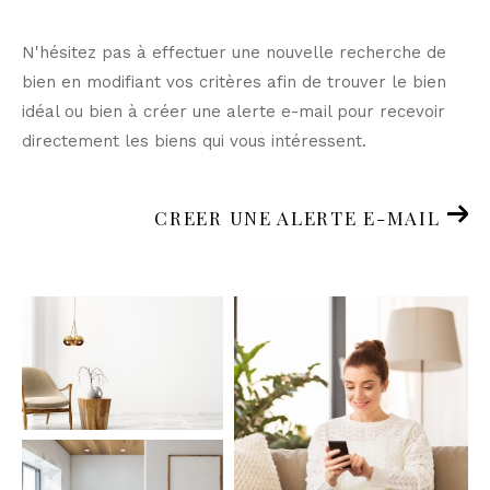
N'hésitez pas à effectuer une nouvelle recherche de
bien en modifiant vos critères afin de trouver le bien
idéal ou bien à créer une alerte e-mail pour recevoir
directement les biens qui vous intéressent.
CREER UNE ALERTE E-MAIL