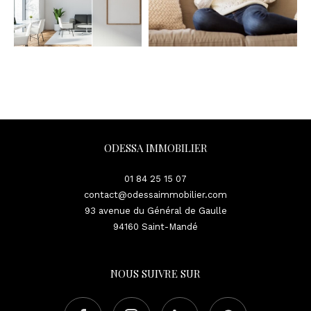
ODESSA IMMOBILIER
01 84 25 15 07
contact@odessaimmobilier.com
93 avenue du Général de Gaulle
94160
Saint-Mandé
NOUS SUIVRE SUR