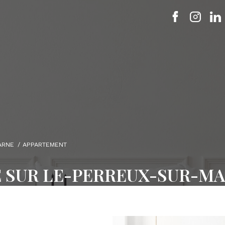
ARNE
APPARTEMENT
 SUR LE-PERREUX-SUR-M