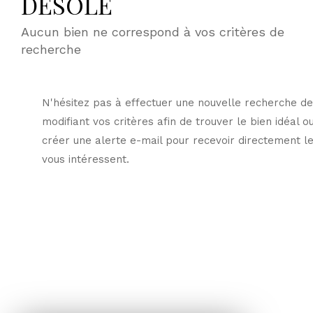
DÉSOLÉ
Aucun bien ne correspond à vos critères de
recherche
N'hésitez pas à effectuer une nouvelle recherche de
modifiant vos critères afin de trouver le bien idéal o
créer une alerte e-mail pour recevoir directement le
vous intéressent.