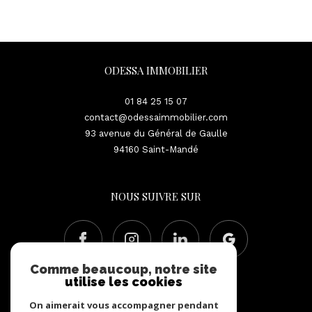
ODESSA IMMOBILIER
01 84 25 15 07
contact@odessaimmobilier.com
93 avenue du Général de Gaulle
94160
Saint-Mandé
NOUS SUIVRE SUR
Comme beaucoup, notre site
utilise les cookies
On aimerait vous accompagner pendant