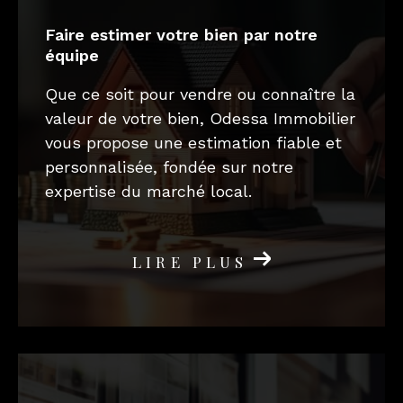
faire estimer votre bien par notre
équipe
Que ce soit pour vendre ou connaître la
valeur de votre bien, Odessa Immobilier
vous propose une estimation fiable et
personnalisée, fondée sur notre
expertise du marché local.
LIRE PLUS