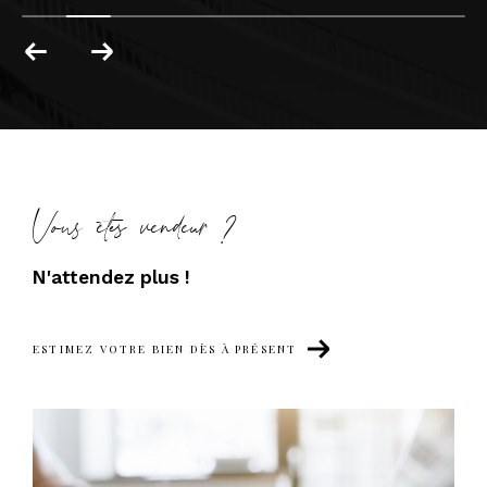
Vous êtes vendeur ?
N'attendez plus !
ESTIMEZ VOTRE BIEN DÈS À PRÉSENT