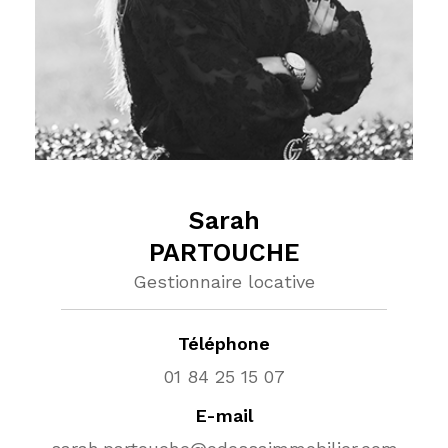
sarah
PARTOUCHE
Gestionnaire locative
Téléphone
01 84 25 15 07
E-mail