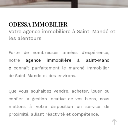
ODESSA IMMOBILIER
Votre agence immobilière à Saint-Mandé et
les alentours
Forte de nombreuses années d’expérience,
notre
agence immobilière à Saint-Mand
é
connaît parfaitement le marché immobilier
de Saint-Mandé et des environs.
Que vous souhaitiez vendre, acheter, louer ou
confier la gestion locative de vos biens, nous
mettons à votre disposition un service de
proximité, alliant réactivité et compétence.