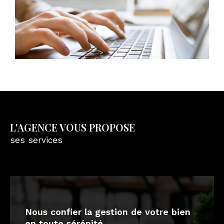
L'AGENCE VOUS PROPOSE
ses services
nous confier la gestion de votre bien
en toute sérénité