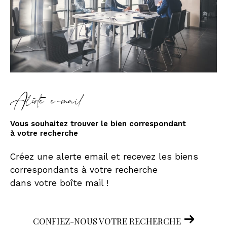
Alerte e-mail
Vous souhaitez trouver le bien correspondant
à votre recherche
Créez une alerte email et recevez les biens
correspondants à votre recherche
dans votre boîte mail !
CONFIEZ-NOUS VOTRE RECHERCHE