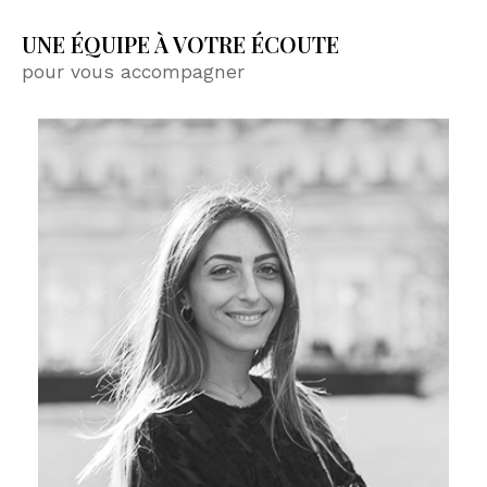
UNE ÉQUIPE À VOTRE ÉCOUTE
pour vous accompagner