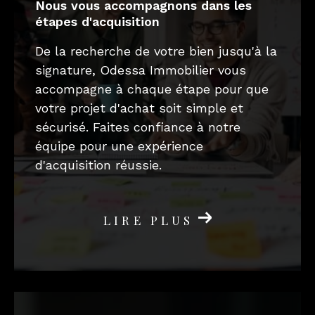
nous vous accompagnons dans les
étapes d'acquisition
De la recherche de votre bien jusqu'à la
signature, Odessa Immobilier vous
accompagne à chaque étape pour que
votre projet d'achat soit simple et
sécurisé. Faites confiance à notre
équipe pour une expérience
d'acquisition réussie.
LIRE PLUS