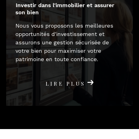
investir dans l'immobilier et assurer
son bien
Nous vous proposons les meilleures
opportunités d'investissement et
assurons une gestion sécurisée de
votre bien pour maximiser votre
patrimoine en toute confiance.
LIRE PLUS