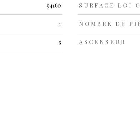
rs
94160
SURFACE LOI 
1
NOMBRE DE PI
5
ASCENSEUR