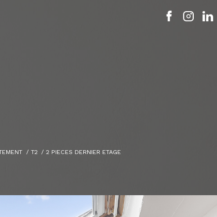
TEMENT
T2
2 PIECES DERNIER ETAGE