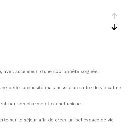
 avec ascenseur, d'une copropriété soignée.
e belle luminosité mais aussi d'un cadre de vie calme
ent par son charme et cachet unique.
erte sur le séjour afin de créer un bel espace de vie