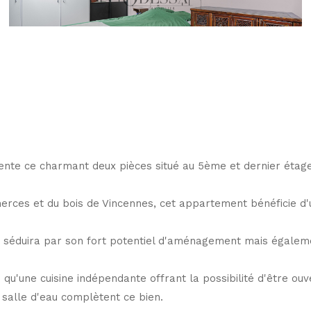
nte ce charmant deux pièces situé au 5ème et dernier étage,
ces et du bois de Vincennes, cet appartement bénéficie d'un
s séduira par son fort potentiel d'aménagement mais égalem
qu'une cuisine indépendante offrant la possibilité d'être ouv
salle d'eau complètent ce bien.