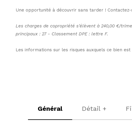
Une opportunité à découvrir sans tarder ! Contactez-
Les charges de copropriété s'élèvent à 240,00 €/trime
principaux : 27 - Classement DPE : lettre F.
Les informations sur les risques auxquels ce bien est
Général
Détail +
F