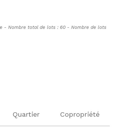
re - Nombre total de lots : 60 - Nombre de lots
Quartier
Copropriété