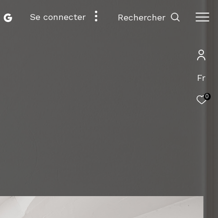
se connecter
rechercher
Fr
0