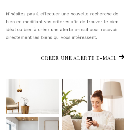
N'hésitez pas à effectuer une nouvelle recherche de
bien en modifiant vos critères afin de trouver le bien
idéal ou bien à créer une alerte e-mail pour recevoir
directement les biens qui vous intéressent.
CREER UNE ALERTE E-MAIL