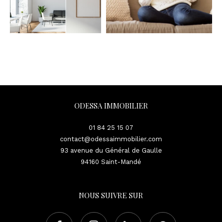
ODESSA IMMOBILIER
01 84 25 15 07
contact@odessaimmobilier.com
93 avenue du Général de Gaulle
94160
Saint-Mandé
NOUS SUIVRE SUR