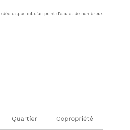
rdée disposant d’un point d’eau et de nombreux
Quartier
Copropriété