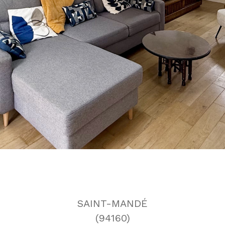
SAINT-MANDÉ
(94160)