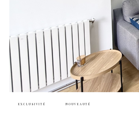
EXCLUSIVITÉ
NOUVEAUTÉ