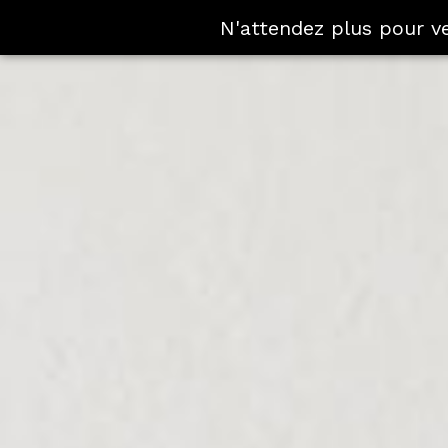
N'attendez plus pour v