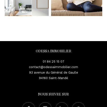
ODESSA IMMOBILIER
01 84 25 15 07
contact@odessaimmobilier.com
93 avenue du Général de Gaulle
94160
Saint-Mandé
NOUS SUIVRE SUR