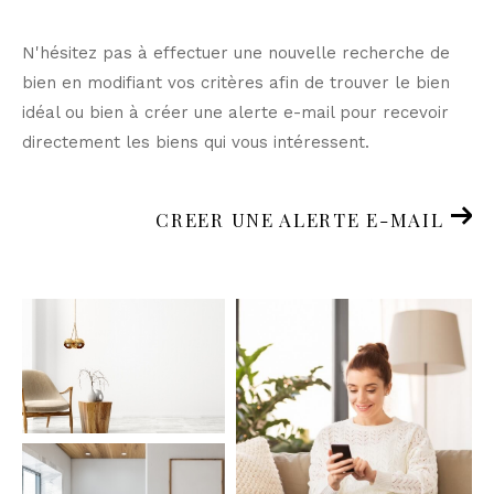
N'hésitez pas à effectuer une nouvelle recherche de
bien en modifiant vos critères afin de trouver le bien
idéal ou bien à créer une alerte e-mail pour recevoir
directement les biens qui vous intéressent.
CREER UNE ALERTE E-MAIL