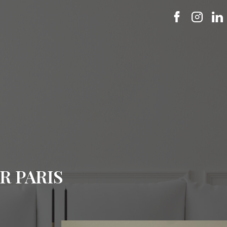
R PARIS