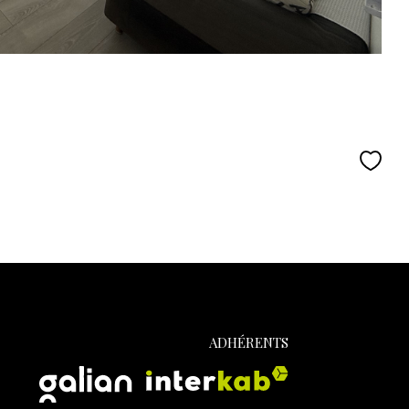
ADHÉRENTS