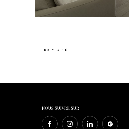
NOUVEAUTÉ
NOUS SUIVRE SUR