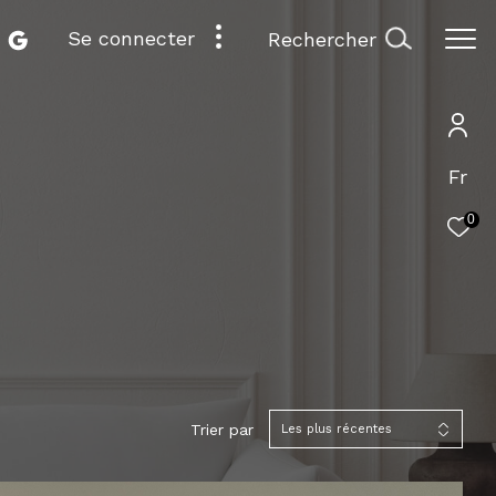
se connecter
rechercher
Fr
0
Trier par
Les plus récentes