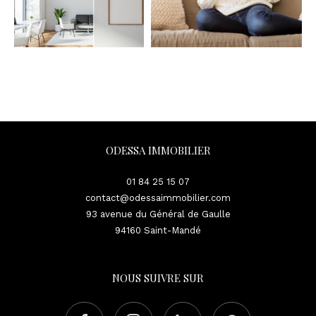
ODESSA IMMOBILIER
01 84 25 15 07
contact@odessaimmobilier.com
93 avenue du Général de Gaulle
94160
Saint-Mandé
NOUS SUIVRE SUR