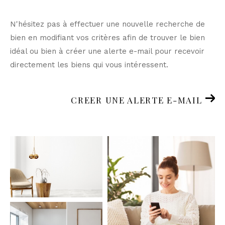
N'hésitez pas à effectuer une nouvelle recherche de
bien en modifiant vos critères afin de trouver le bien
idéal ou bien à créer une alerte e-mail pour recevoir
directement les biens qui vous intéressent.
CREER UNE ALERTE E-MAIL